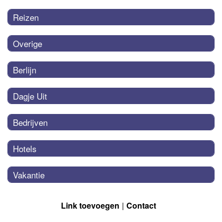
Reizen
Overige
Berlijn
Dagje Uit
Bedrijven
Hotels
Vakantie
Link toevoegen
Contact