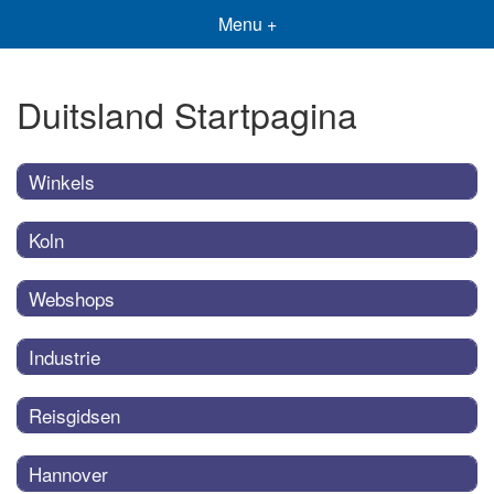
Menu +
Duitsland Startpagina
Winkels
Koln
Webshops
Industrie
Reisgidsen
Hannover